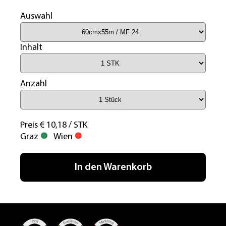
Auswahl
Inhalt
Anzahl
Preis € 10,18 / STK
Graz
Wien
In den Warenkorb