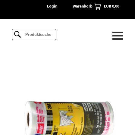
Login
Warenkorb
EUR 0,00