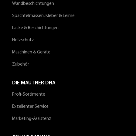
Wandbeschichtungen
Spachtelmassen, Kleber & Leime
Lacke & Beschichtungen
Holzschutz
Maschinen & Geräte
Zubehör
DIE MAUTNER DNA
Profi-Sortimente
Exzellenter Service
Marketing-Assistenz