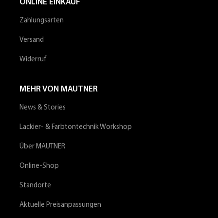
ONLINE EINKAUF
Zahlungsarten
Versand
Widerruf
MEHR VON MAUTNER
News & Stories
Lackier- & Farbtontechnik Workshop
Über MAUTNER
Online-Shop
Standorte
Aktuelle Preisanpassungen