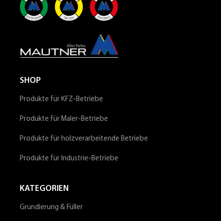
SHOP
Produkte für KFZ-Betriebe
Produkte für Maler-Betriebe
Produkte für holzverarbeitende Betriebe
Produkte für Industrie-Betriebe
KATEGORIEN
Grundierung & Füller